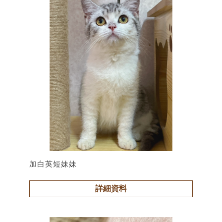
加白英短妹妹
詳細資料