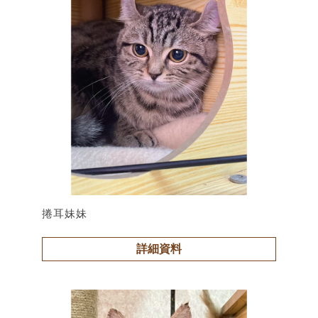
捲耳妹妹
詳細資料